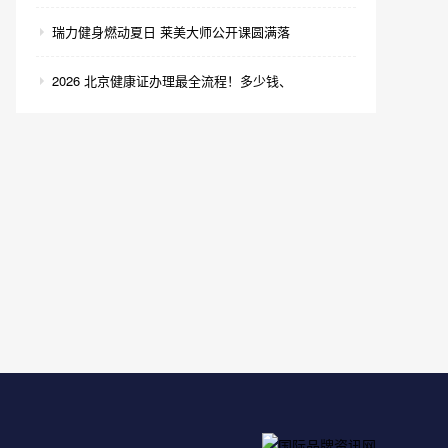
瑞力健身燃动夏日 莱美大师公开课圆满落
2026 北京健康证办理最全流程！多少钱、