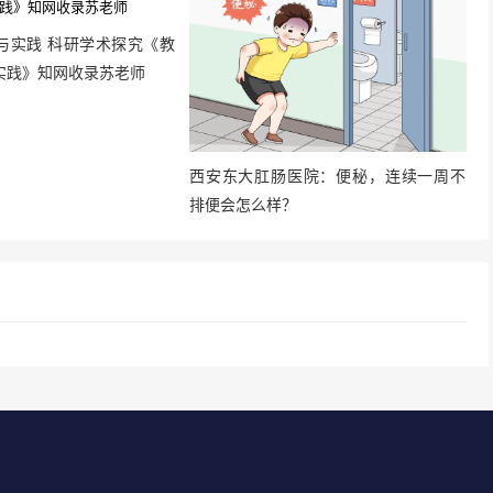
与实践 科研学术探究《教
实践》知网收录苏老师
西安东大肛肠医院：便秘，连续一周不
排便会怎么样？