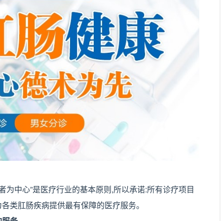
为中心”是医疗行业的基本原则,所以承诺:所有诊疗项目
为各类肛肠疾病提供最有保障的医疗服务。
的服务