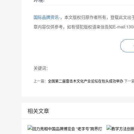
国际品牌资讯
-
，本文版权归原作者所有，登载此文出
章内容仅供参考，如有侵犯版权请来信告知E-mail:1308
关键词：
上一篇：
全国第二届雷击木文化产业论坛在包头成功举办
下一
相关文章