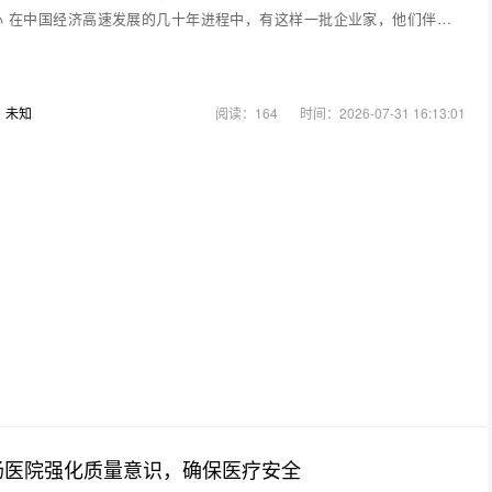
心 在中国经济高速发展的几十年进程中，有这样一批企业家，他们伴随着
：
未知
阅读：164
时间：2026-07-31 16:13:01
肠医院强化质量意识，确保医疗安全